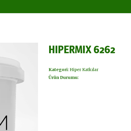
HIPERMIX 6262
Kategori:
Hiper Katkılar
Ürün Durumu: