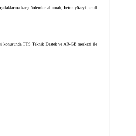
çatlaklarına karşı önlemler alınmalı, beton yüzeyi nemli
nmesi konusunda TTS Teknik Destek ve AR-GE merkezi ile