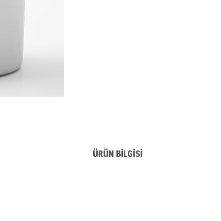
ÜRÜN BILGISI