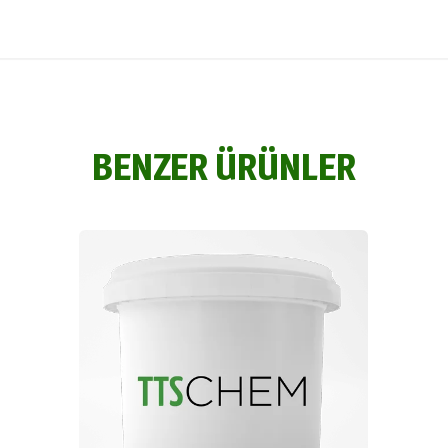
BENZER ÜRÜNLER