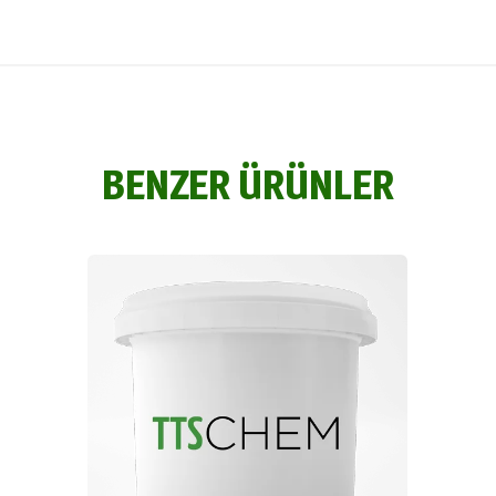
BENZER ÜRÜNLER