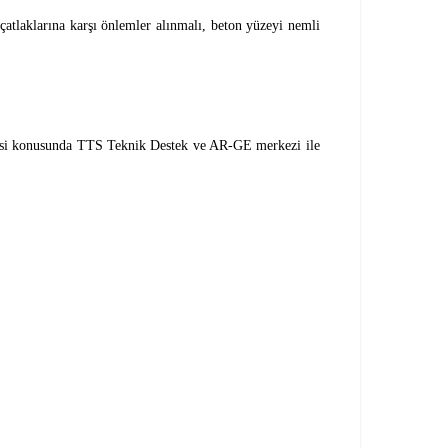
çatlaklarına karşı önlemler alınmalı, beton yüzeyi nemli
nmesi konusunda TTS Teknik Destek ve AR-GE merkezi ile