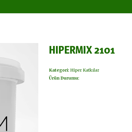
HIPERMIX 2101
Kategori:
Hiper Katkılar
Ürün Durumu: