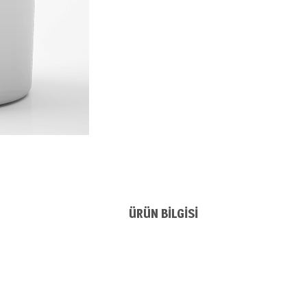
ÜRÜN BILGISI